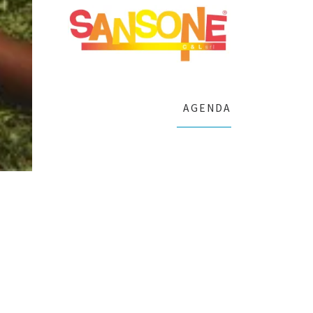
AGENDA