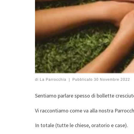
di
La Parrocchia
|
Pubblicato
30 Novembre 2022
Sentiamo parlare spesso di bollette cresciut
Vi raccontiamo come va alla nostra Parrocch
In totale (tutte le chiese, oratorio e case).