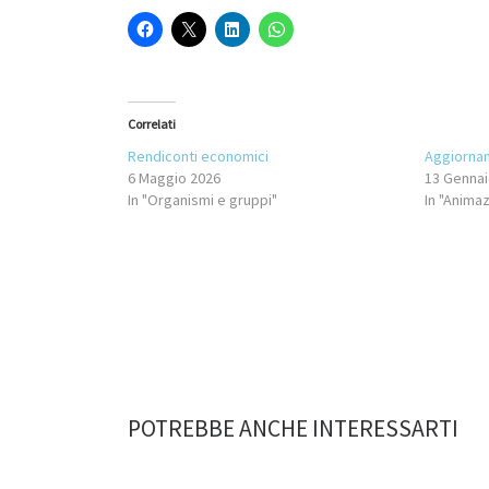
Correlati
Rendiconti economici
Aggiorna
6 Maggio 2026
13 Gennai
In "Organismi e gruppi"
In "Animaz
POTREBBE ANCHE INTERESSARTI