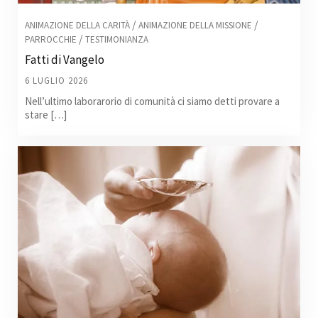
/
/
ANIMAZIONE DELLA CARITÀ
ANIMAZIONE DELLA MISSIONE
/
PARROCCHIE
TESTIMONIANZA
Fatti di Vangelo
6 LUGLIO 2026
Nell’ultimo laborarorio di comunità ci siamo detti provare a
stare […]