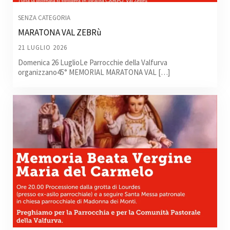
SENZA CATEGORIA
MARATONA VAL ZEBRù
21 LUGLIO 2026
Domenica 26 LuglioLe Parrocchie della Valfurva
organizzano45° MEMORIAL MARATONA VAL […]