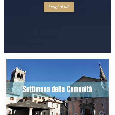
Leggi di più