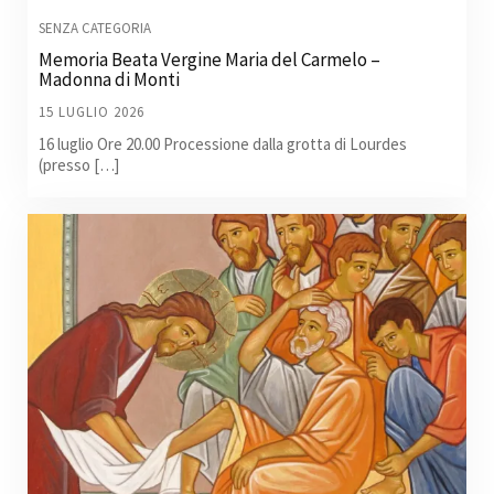
SENZA CATEGORIA
Memoria Beata Vergine Maria del Carmelo –
Madonna di Monti
15 LUGLIO 2026
16 luglio Ore 20.00 Processione dalla grotta di Lourdes
(presso […]