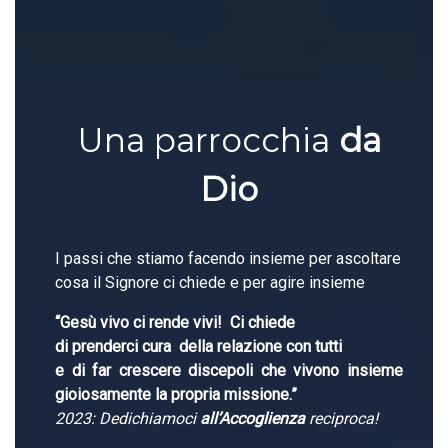
Una parrocchia
da
Dio
I passi che stiamo facendo insieme per ascoltare
cosa il Signore ci chiede e per agire insieme
“Gesù vivo ci rende vivi!
Ci chiede
di
prenderci cura
della relazione
con tutti
e di far crescere discepoli
che vivono insieme
gioiosamente la propria missione.”
2023: Dedichiamoci
all’Accoglienza
reciproca!