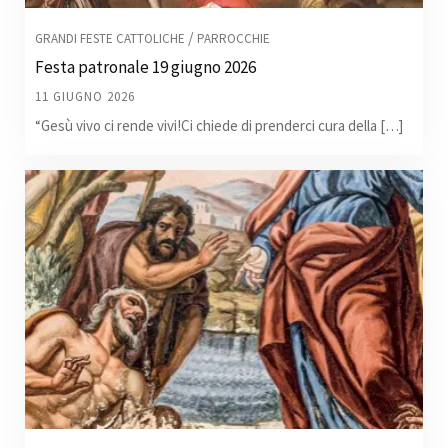
/
GRANDI FESTE CATTOLICHE
PARROCCHIE
Festa patronale 19 giugno 2026
11 GIUGNO 2026
“Gesù vivo ci rende vivi!Ci chiede di prenderci cura della […]