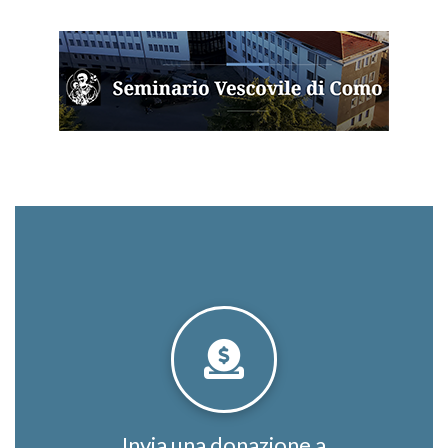
Invia una donazione a