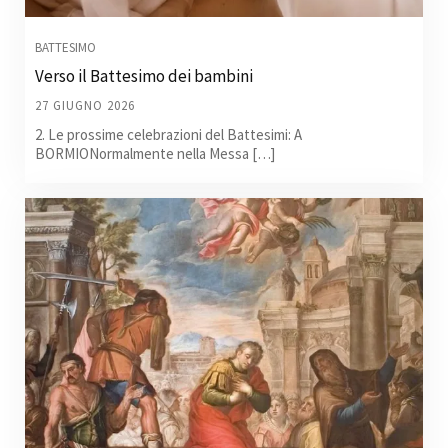
BATTESIMO
Verso il Battesimo dei bambini
27 GIUGNO 2026
2. Le prossime celebrazioni del Battesimi: A
BORMIONormalmente nella Messa […]