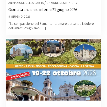
/
ANIMAZIONE DELLA CARITÀ
UNZIONE DEGLI INFERMI
Giornata anziani e infermi 21 giugno 2026
9 GIUGNO 2026
“La compassione del Samaritano: amare portando il dolore
dell’altro”. Preghiamo […]