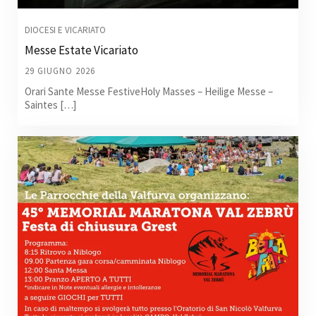
DIOCESI E VICARIATO
Messe Estate Vicariato
29 GIUGNO 2026
Orari Sante Messe FestiveHoly Masses – Heilige Messe –
Saintes […]