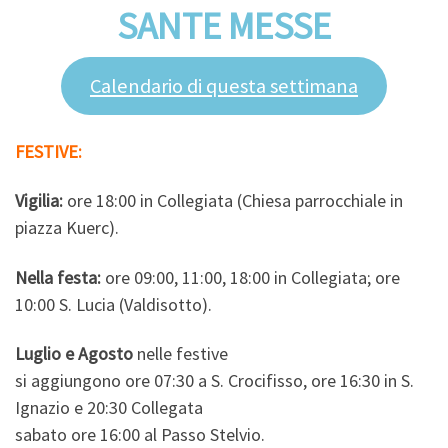
SANTE MESSE
Calendario di questa settimana
FESTIVE:
Vigilia:
ore 18:00 in Collegiata (Chiesa parrocchiale in
piazza Kuerc).
Nella festa:
ore 09:00,
11:00, 18:00 in Collegiata; ore
10:00 S. Lucia (Valdisotto).
Luglio e Agosto
nelle festive
si aggiungono ore 07:30 a S. Crocifisso, ore 16:30 in S.
Ignazio e 20:30 Collegata
sabato ore 16:00 al Passo Stelvio.