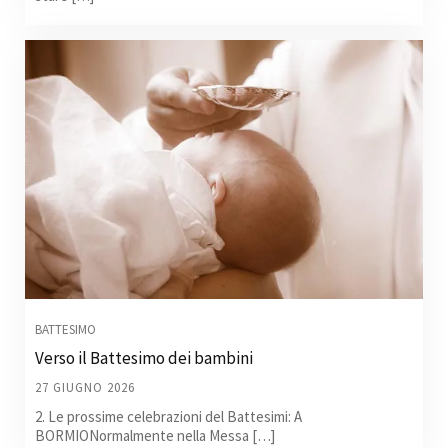
BATTESIMO
Verso il Battesimo dei bambini
27 GIUGNO 2026
2. Le prossime celebrazioni del Battesimi: A
BORMIONormalmente nella Messa […]