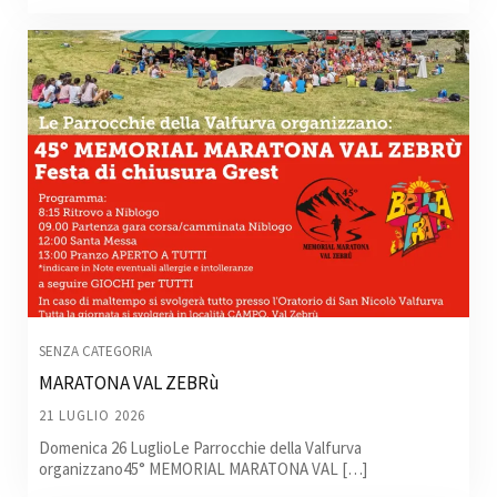
SENZA CATEGORIA
MARATONA VAL ZEBRù
21 LUGLIO 2026
Domenica 26 LuglioLe Parrocchie della Valfurva
organizzano45° MEMORIAL MARATONA VAL […]