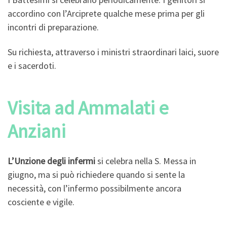
accordino con l’Arciprete qualche mese prima per gli
incontri di preparazione.
Su richiesta, attraverso i ministri straordinari laici, suore
e i sacerdoti.
Visita ad Ammalati e
Anziani
L’Unzione degli infermi
si celebra nella S. Messa in
giugno, ma si può richiedere quando si sente la
necessità, con l’infermo possibilmente ancora
cosciente e vigile.