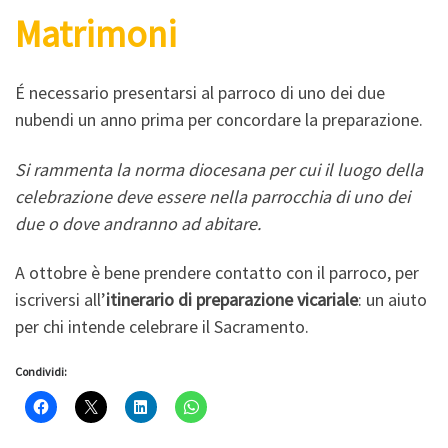
Matrimoni
É necessario presentarsi al parroco di uno dei due
nubendi un anno prima per concordare la preparazione.
Si rammenta la norma diocesana per cui il luogo della
celebrazione deve essere nella parrocchia di uno dei
due o dove andranno ad abitare.
A ottobre è bene prendere contatto con il parroco, per
iscriversi all’
itinerario di preparazione vicariale
: un aiuto
per chi intende celebrare il Sacramento.
Condividi: