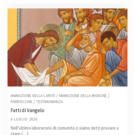
/
/
ANIMAZIONE DELLA CARITÀ
ANIMAZIONE DELLA MISSIONE
/
PARROCCHIE
TESTIMONIANZA
Fatti di Vangelo
6 LUGLIO 2026
Nell’ultimo laborarorio di comunità ci siamo detti provare a
stare […]