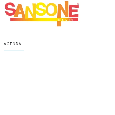
AGENDA