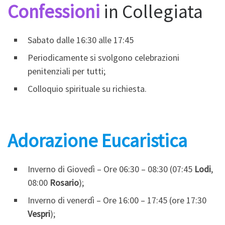
Confessioni
in Collegiata
Sabato dalle 16:30 alle 17:45
Periodicamente si svolgono celebrazioni
penitenziali per tutti;
Colloquio spirituale su richiesta.
Adorazione Eucaristica
Inverno di Giovedì – Ore 06:30 – 08:30 (07:45
Lodi
,
08:00
Rosario
);
Inverno di venerdì – Ore 16:00 – 17:45 (ore 17:30
Vespri
);