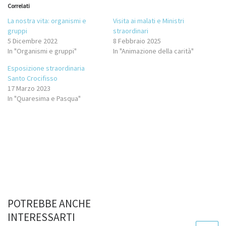
Correlati
La nostra vita: organismi e
Visita ai malati e Ministri
gruppi
straordinari
5 Dicembre 2022
8 Febbraio 2025
In "Organismi e gruppi"
In "Animazione della carità"
Esposizione straordinaria
Santo Crocifisso
17 Marzo 2023
In "Quaresima e Pasqua"
POTREBBE ANCHE
INTERESSARTI