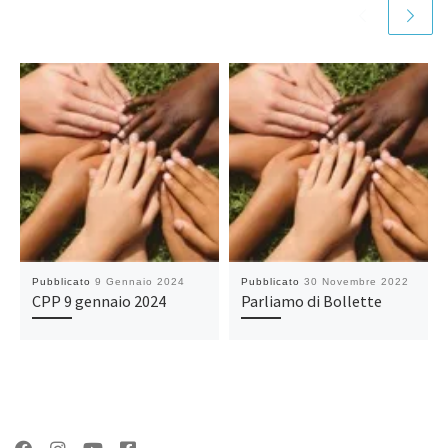
Pubblicato
9 Gennaio 2024
Pubblicato
30 Novembre 2022
CPP 9 gennaio 2024
Parliamo di Bollette