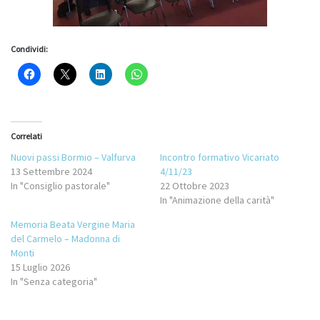
Condividi:
Correlati
Nuovi passi Bormio – Valfurva
Incontro formativo Vicariato
13 Settembre 2024
4/11/23
In "Consiglio pastorale"
22 Ottobre 2023
In "Animazione della carità"
Memoria Beata Vergine Maria
del Carmelo – Madonna di
Monti
15 Luglio 2026
In "Senza categoria"