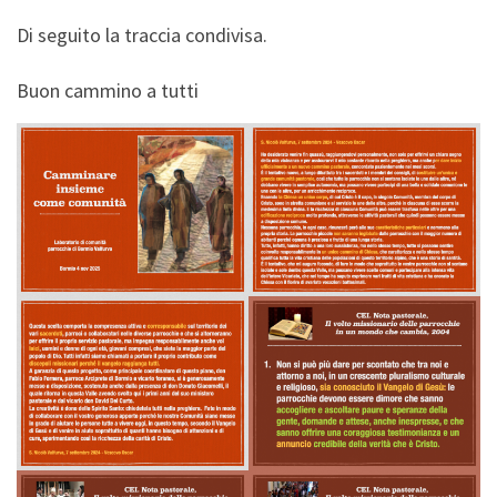
Di seguito la traccia condivisa.
Buon cammino a tutti