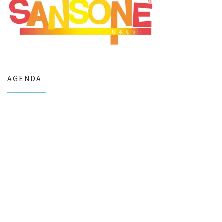
AGENDA