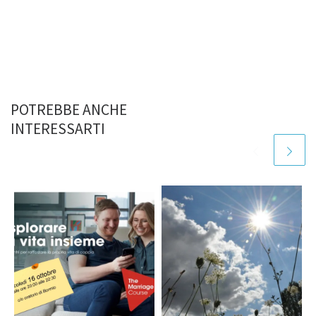
POTREBBE ANCHE
INTERESSARTI