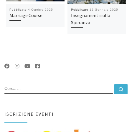
Pubblicato
4 Ottobre 2025
Pubblicato
12 Gennaio 2025
Marriage Course
Insegnamenti sulla
Speranza
CERCA
Ce
ISCRIZIONE EVENTI