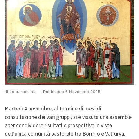
di
La parrocchia
|
Pubblicato
6 Novembre 2025
Martedì 4 novembre, al termine di mesi di
consultazione dei vari gruppi, si è vissuta una assemble
aper condividere risultati e prospettive in vista
dell’unica comunità pastorale tra Bormio e Valfurva.