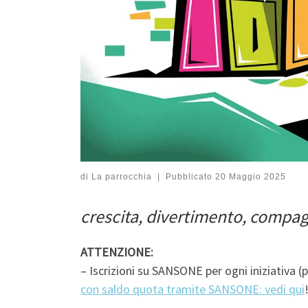
di
La parrocchia
|
Pubblicato
20 Maggio 2025
crescita, divertimento, compag
ATTENZIONE:
– Iscrizioni su SANSONE per ogni iniziativa (
con saldo quota tramite SANSONE: vedi qui