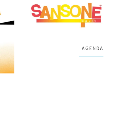
AGENDA