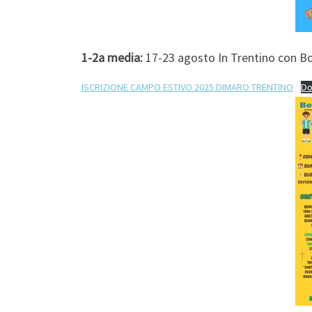
1-2a media:
17-23 agosto In Trentino con B
ISCRIZIONE CAMPO ESTIVO 2025 DIMARO TRENTINO
Do