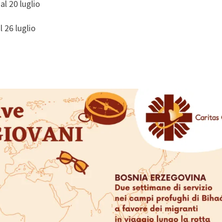
al 20 luglio
 26 luglio