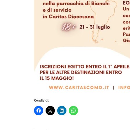
Condividi: