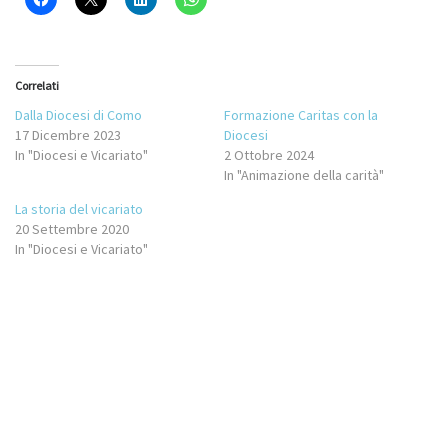
Correlati
Dalla Diocesi di Como
Formazione Caritas con la
17 Dicembre 2023
Diocesi
In "Diocesi e Vicariato"
2 Ottobre 2024
In "Animazione della carità"
La storia del vicariato
20 Settembre 2020
In "Diocesi e Vicariato"