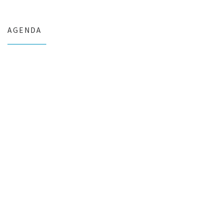
AGENDA