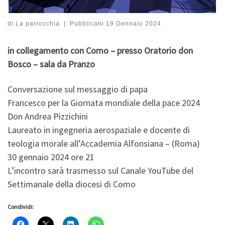
di
La parrocchia
|
Pubblicato
19 Gennaio 2024
in collegamento con Como – presso Oratorio don
Bosco – sala da Pranzo
Conversazione sul messaggio di papa
Francesco per la Giornata mondiale della pace 2024
Don Andrea Pizzichini
Laureato in ingegneria aerospaziale e docente di
teologia morale all’Accademia Alfonsiana – (Roma)
30 gennaio 2024 ore 21
L’incontro sarà trasmesso sul Canale YouTube del
Settimanale della diocesi di Como
Condividi: