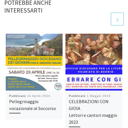
POTREBBE ANCHE
INTERESSARTI
Pubblicato
14 Aprile 2024
Pubblicato
1 Maggio 2023
Pellegrinaggio
CELEBRAZIONI CON
vocazionale al Soccorso
GIOIA
Lettori e cantori maggio
2023