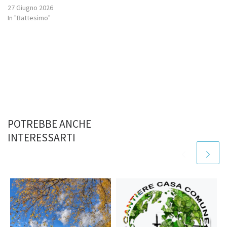
27 Giugno 2026
In "Battesimo"
POTREBBE ANCHE
INTERESSARTI