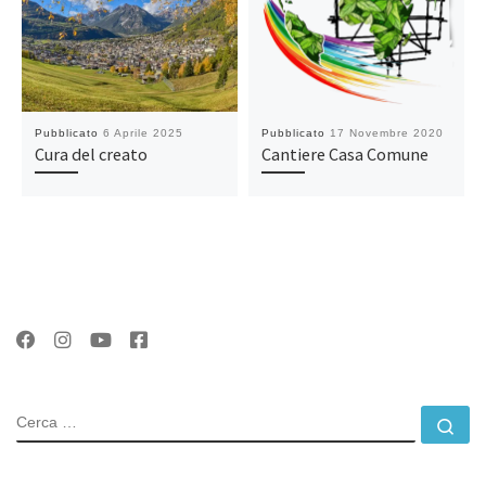
Pubblicato
6 Aprile 2025
Pubblicato
17 Novembre 2020
Cura del creato
Cantiere Casa Comune
CERCA
Ce