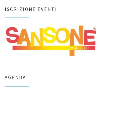
ISCRIZIONE EVENTI
AGENDA