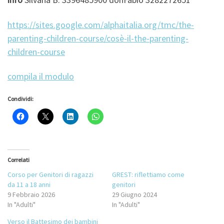
https://sites.google.com/alphaitalia.org/tmc/the-
parenting-children-course/cosè-il-the-parenting-
children-course
compila il modulo
Condividi:
Correlati
Corso per Genitori di ragazzi
GREST: riflettiamo come
da 11 a 18 anni
genitori
9 Febbraio 2026
29 Giugno 2024
In "Adulti"
In "Adulti"
Verso il Battesimo dei bambini