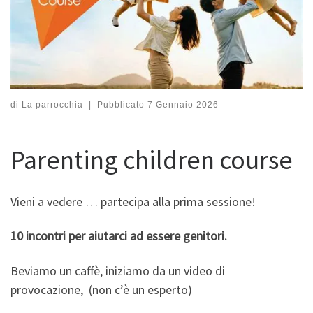
di
La parrocchia
|
Pubblicato
7 Gennaio 2026
Parenting children course
Vieni a vedere … partecipa alla prima sessione!
10 incontri per aiutarci ad essere genitori.
Beviamo un caffè, iniziamo da un video di
provocazione, (non c’è un esperto)