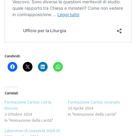
Condividi:
Correlati
Formazione Caritas con la
Formazione Caritas vicariato
Diocesi
10 Aprile 2024
2 Ottobre 2024
In "Animazione della carità"
In "Animazione della carità"
Laboratori di comunità 2024-25