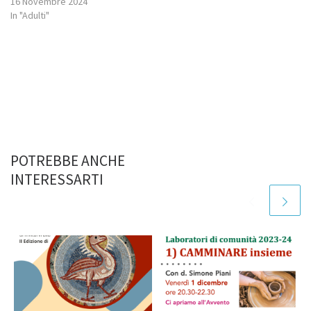
16 Novembre 2024
In "Adulti"
POTREBBE ANCHE
INTERESSARTI