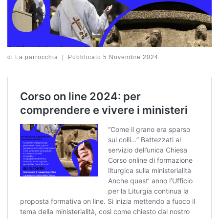
di
La parrocchia
|
Pubblicato
5 Novembre 2024