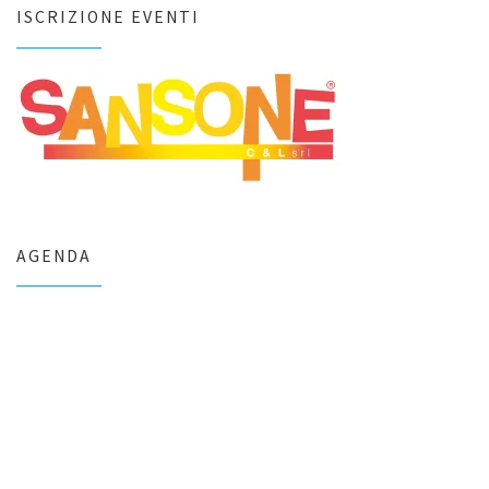
ISCRIZIONE EVENTI
AGENDA