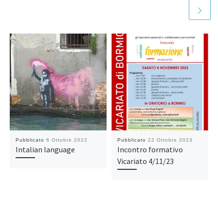
Pubblicato
6 Ottobre 2022
Pubblicato
22 Ottobre 2023
Intalian language
Incontro formativo
Vicariato 4/11/23