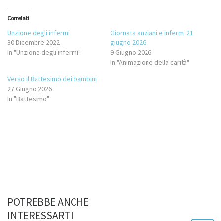
Correlati
Unzione degli infermi
Giornata anziani e infermi 21
30 Dicembre 2022
giugno 2026
In "Unzione degli infermi"
9 Giugno 2026
In "Animazione della carità"
Verso il Battesimo dei bambini
27 Giugno 2026
In "Battesimo"
POTREBBE ANCHE
INTERESSARTI