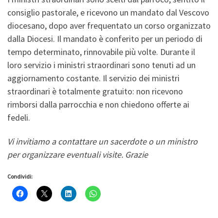
consiglio pastorale, e ricevono un mandato dal Vescovo
diocesano, dopo aver frequentato un corso organizzato
dalla Diocesi. Il mandato è conferito per un periodo di
tempo determinato, rinnovabile più volte. Durante il
loro servizio i ministri straordinari sono tenuti ad un
aggiornamento costante. Il servizio dei ministri
straordinari è totalmente gratuito: non ricevono
rimborsi dalla parrocchia e non chiedono offerte ai
fedeli.
Vi invitiamo a contattare un sacerdote o un ministro
per organizzare eventuali visite. Grazie
Condividi: